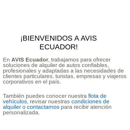
¡BIENVENIDOS A AVIS
ECUADOR!
En
AVIS Ecuador
, trabajamos para ofrecer
soluciones de alquiler de autos confiables,
profesionales y adaptadas a las necesidades de
clientes particulares, turistas, empresas y viajeros
corporativos en el país.
También puedes conocer nuestra
flota de
vehículos
, revisar nuestras
condiciones de
alquiler
o
contactarnos
para recibir atención
personalizada.