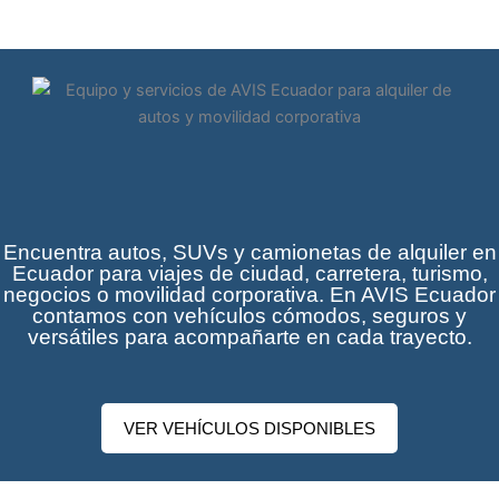
Encuentra autos, SUVs y camionetas de alquiler en
Ecuador para viajes de ciudad, carretera, turismo,
negocios o movilidad corporativa. En AVIS Ecuador
contamos con vehículos cómodos, seguros y
versátiles para acompañarte en cada trayecto.
VER VEHÍCULOS DISPONIBLES