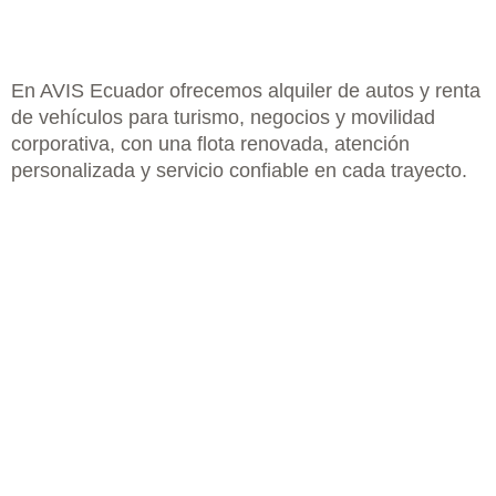
En AVIS Ecuador ofrecemos alquiler de autos y renta
de vehículos para turismo, negocios y movilidad
corporativa, con una flota renovada, atención
personalizada y servicio confiable en cada trayecto.