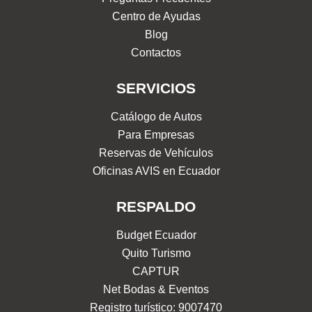
Centro de Ayudas
Blog
Contactos
SERVICIOS
Catálogo de Autos
Para Empresas
Reservas de Vehículos
Oficinas AVIS en Ecuador
RESPALDO
Budget Ecuador
Quito Turismo
CAPTUR
Net Bodas & Eventos
Registro turístico: 9007470