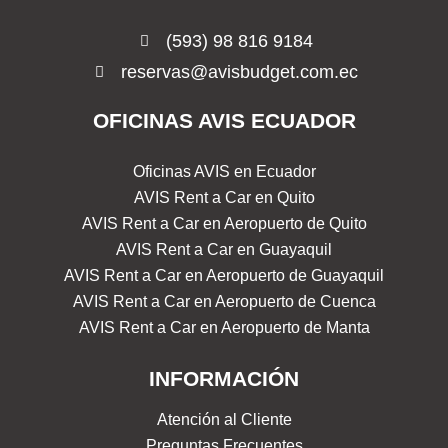
(593) 98 816 9184
reservas@avisbudget.com.ec
OFICINAS AVIS ECUADOR​
Oficinas AVIS en Ecuador
AVIS Rent a Car en Quito
AVIS Rent a Car en Aeropuerto de Quito
AVIS Rent a Car en Guayaquil
AVIS Rent a Car en Aeropuerto de Guayaquil
AVIS Rent a Car en Aeropuerto de Cuenca
AVIS Rent a Car en Aeropuerto de Manta
INFORMACIÓN
Atención al Cliente
Preguntas Frecuentes