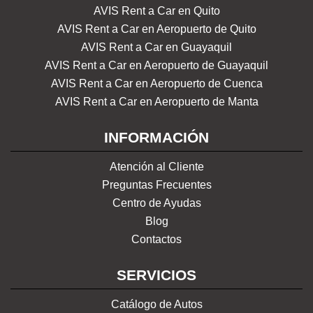
AVIS Rent a Car en Quito
AVIS Rent a Car en Aeropuerto de Quito
AVIS Rent a Car en Guayaquil
AVIS Rent a Car en Aeropuerto de Guayaquil
AVIS Rent a Car en Aeropuerto de Cuenca
AVIS Rent a Car en Aeropuerto de Manta
INFORMACIÓN
Atención al Cliente
Preguntas Frecuentes
Centro de Ayudas
Blog
Contactos
SERVICIOS
Catálogo de Autos