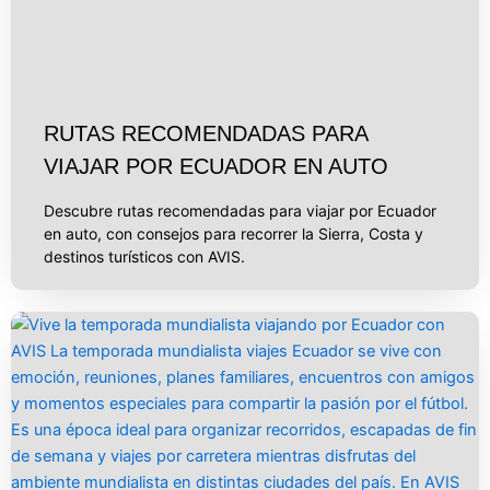
RUTAS RECOMENDADAS PARA
VIAJAR POR ECUADOR EN AUTO
Descubre rutas recomendadas para viajar por Ecuador
en auto, con consejos para recorrer la Sierra, Costa y
destinos turísticos con AVIS.