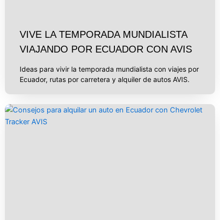
VIVE LA TEMPORADA MUNDIALISTA
VIAJANDO POR ECUADOR CON AVIS
Ideas para vivir la temporada mundialista con viajes por
Ecuador, rutas por carretera y alquiler de autos AVIS.