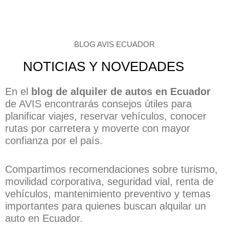
BLOG AVIS ECUADOR
NOTICIAS Y NOVEDADES
En el
blog de alquiler de autos en Ecuador
de AVIS encontrarás consejos útiles para
planificar viajes, reservar vehículos, conocer
rutas por carretera y moverte con mayor
confianza por el país.
Compartimos recomendaciones sobre turismo,
movilidad corporativa, seguridad vial, renta de
vehículos, mantenimiento preventivo y temas
importantes para quienes buscan alquilar un
auto en Ecuador.