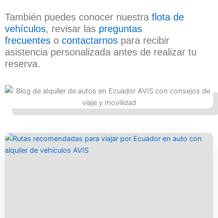
También puedes conocer nuestra
flota de
vehículos
, revisar las
preguntas
frecuentes
o
contactarnos
para recibir
asistencia personalizada antes de realizar tu
reserva.