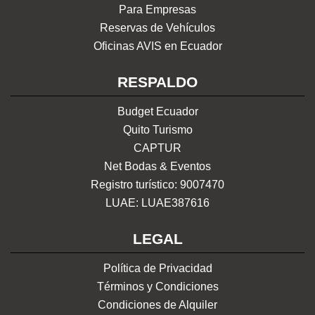
Para Empresas
Reservas de Vehículos
Oficinas AVIS en Ecuador
RESPALDO
Budget Ecuador
Quito Turismo
CAPTUR
Net Bodas & Eventos
Registro turístico: 9007470
LUAE: LUAE387616
LEGAL
Política de Privacidad
Términos y Condiciones
Condiciones de Alquiler