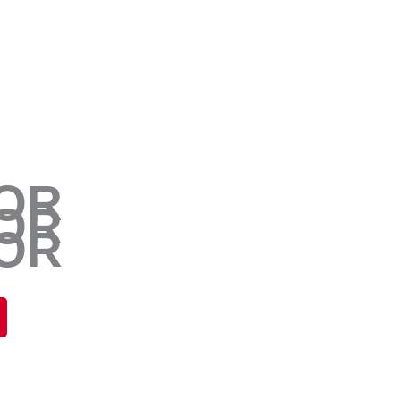
OR
VO
OR
OR